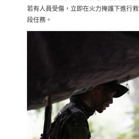
若有人員受傷，立即在火力掩護下進行救
段任務。