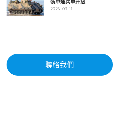
裝甲運兵車升級
2026-03-11
聯絡我們