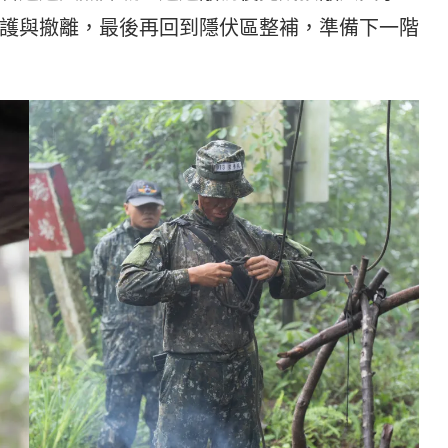
護與撤離，最後再回到隱伏區整補，準備下一階