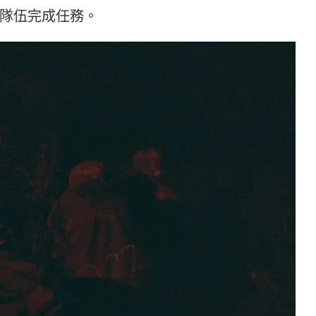
隊伍完成任務。