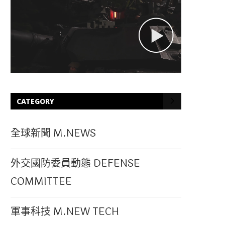
CATEGORY
全球新聞 M.NEWS
外交國防委員動態 DEFENSE
COMMITTEE
軍事科技 M.NEW TECH