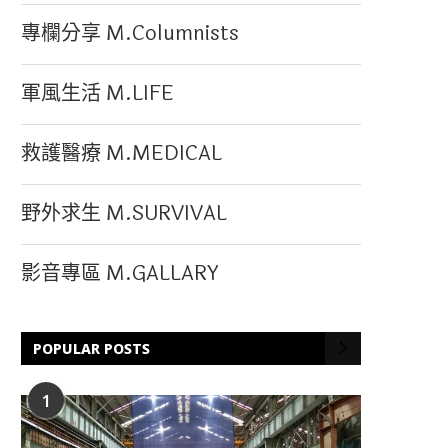
專欄分享 M.Columnists
軍風生活 M.LIFE
救護醫療 M.MEDICAL
野外求生 M.SURVIVAL
影音專區 M.GALLARY
POPULAR POSTS
1