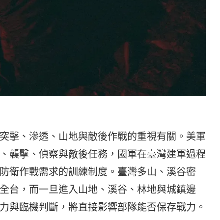
突擊、滲透、山地與敵後作戰的重視有關。美軍
、襲擊、偵察與敵後任務，國軍在臺灣建軍過程
防衛作戰需求的訓練制度。臺灣多山、溪谷密
全台，而一旦進入山地、溪谷、林地與城鎮邊
力與臨機判斷，將直接影響部隊能否保存戰力。