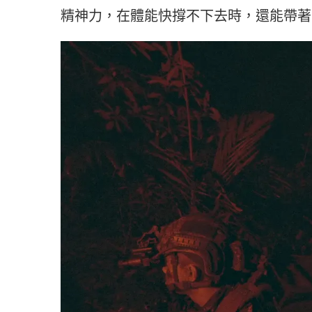
精神力，在體能快撐不下去時，還能帶著