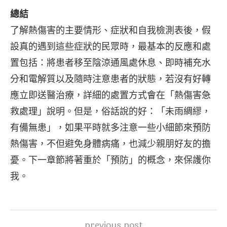
總結
了解熱傷害的主要情形、症狀和自我檢測表後，假
設真的遇到這些症狀的民眾時，最基本的反應和處
置包括：將患者移至陰涼通風處休息、即時補充水
分和電解質以及隨時注意患者的狀態，若沒有好轉
應立即送醫治療，詳細的處置方式會在「熱傷害急
救處理」說明。但是，俗話說的好：「未雨綢繆，
有備無患」，如果平時就多注意一些小細節來預防
熱傷害，不但避免身體病痛，也減少親朋好友的擔
憂。下一章節將著重於「預防」的概念，來保護你
我。
previous post