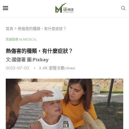
首頁
»
熱傷害的種類，有什麼症狀？
救護醫療 M.MEDICAL
熱傷害的種類，有什麼症狀？
文:國健署 圖:Pixbay
2022-07-02
3.4K
瀏覽次數views