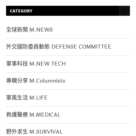
CATEGORY
全球新聞 M.NEWS
外交國防委員動態 DEFENSE COMMITTEE
軍事科技 M.NEW TECH
專欄分享 M.Columnists
軍風生活 M.LIFE
救護醫療 M.MEDICAL
野外求生 M.SURVIVAL