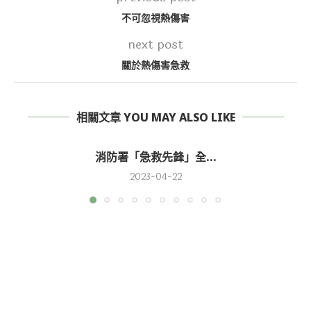
不可忽視熱傷害
next post
關於熱傷害急救
相關文章 YOU MAY ALSO LIKE
消防署「急救先鋒」全...
2023-04-22