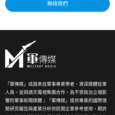
聯絡我們
「軍傳媒」成員來自軍事專業學者、資深媒體從業
人員，並與靖天電視集團合作，為不受政治立場影
響的軍事新聞媒體；「軍傳媒」提供專業的國際情
勢研究報告與產業分析供民間企業參考使用，期許