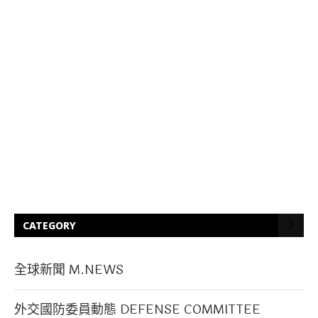
CATEGORY
全球新聞 M.NEWS
外交國防委員動態 DEFENSE COMMITTEE