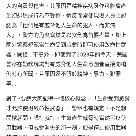
大的自責與傷害，其原因是精神疾病發作可能會產
生幻想造成行為不受控，這反而常使現場人員主觀
認為「他們是有威脅他人生命的犯人，而非病
人」，警方的角度當然是以安全為首要考量，加上
國外警察規範當生命受到威脅時即可使用致命性武
器，開槍…不意外，即使到了2023年的今天，美國
警察在勤務現場對有威脅他人生命意圖者直接開槍
仍時有所聞，且原因還不限於精神、暴力、犯罪
等…
對了~要請大家記得一個核心概念，「生命受到威脅
才允許使用致命性武器」，警察也有規定，不是想
開槍就開，想打就打，生命產生威脅時當然可以使
用武器，但威脅消失的那一刻，便是停止使用武器