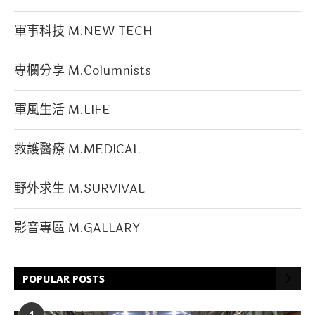
軍事科技 M.NEW TECH
專欄分享 M.Columnists
軍風生活 M.LIFE
救護醫療 M.MEDICAL
野外求生 M.SURVIVAL
影音專區 M.GALLARY
POPULAR POSTS