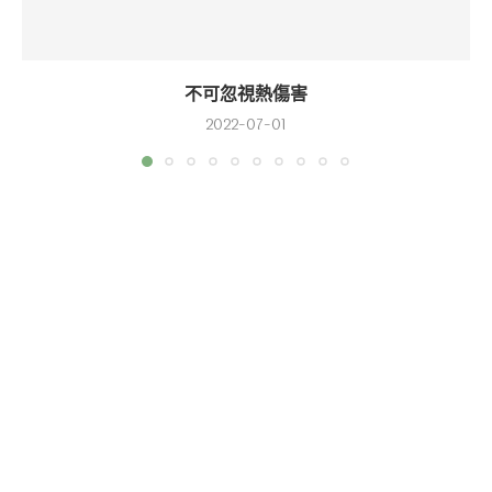
不可忽視熱傷害
2022-07-01