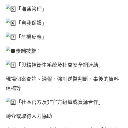
「溝通管理」
「自我保護」
「危機反應」
後端技能：
「與精神衛生系統及社會安全網連結」
現場個案查詢、通報、強制送醫判斷、事後的資料
建檔等
「社區官方及非官方組織或資源合作」
轉介或取得人力協助