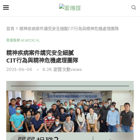
首頁
»
​精神疾病案件講究安全細膩CIT行為與精神危機處理團隊
救護醫療 M.MEDICAL
​精神疾病案件講究安全細膩
CIT行為與精神危機處理團隊
2023-06-04
8.2K
瀏覽次數views