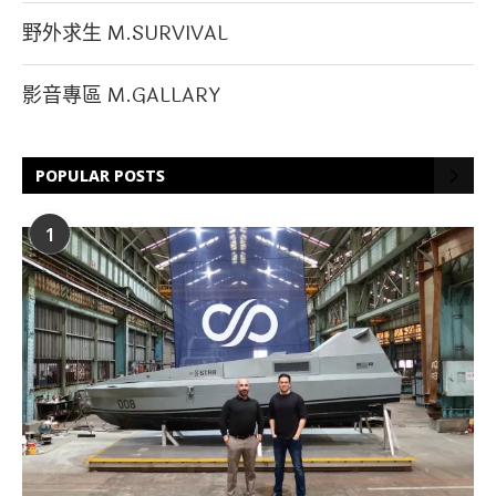
野外求生 M.SURVIVAL
影音專區 M.GALLARY
POPULAR POSTS
1