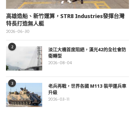
高雄造船、新竹運算，STR8 Industries發揮台灣
特長打造無人艇
2026-06-30
2
淡江大橋首度阻絕，漢光42的全社會防
衛轉型
2026-08-04
3
老兵再戰，世界各國 M113 裝甲運兵車
升級
2026-03-11