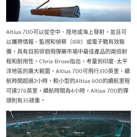
Altius 700可以從空中、陸地或海上發射，並且可
以攜帶情報、監視和偵察（ISR）或電子戰有效裝
備，具有目前徘徊飛彈藥市場中最佳產品的兩倍射
程和耐用性，Chris Brose指出，考量到印度-太平
洋地區的廣大範圍，Altius 700可飛行310英里，續
航時間超過2小時，較小型的Altius 600的續航里程
可達276英里，續航時間為4小時，Altius 700的彈
頭則有35磅重。