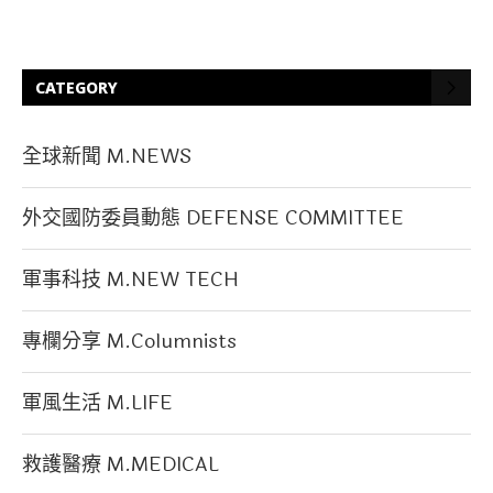
CATEGORY
全球新聞 M.NEWS
外交國防委員動態 DEFENSE COMMITTEE
軍事科技 M.NEW TECH
專欄分享 M.Columnists
軍風生活 M.LIFE
救護醫療 M.MEDICAL