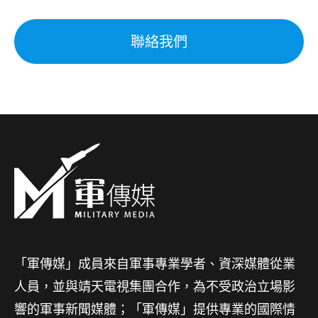
聯絡我們
「軍傳媒」成員來自軍事專業學者、資深媒體從業
人員，並與靖天電視集團合作，為不受政治立場影
響的軍事新聞媒體；「軍傳媒」提供專業的國際情