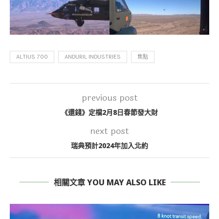
ALTIUS 700
ANDURIL INDUSTRIES
焦點
previous post
《還錢》定檔2月8日春節發大財
next post
瑞典預計2024年加入北約
相關文章 YOU MAY ALSO LIKE