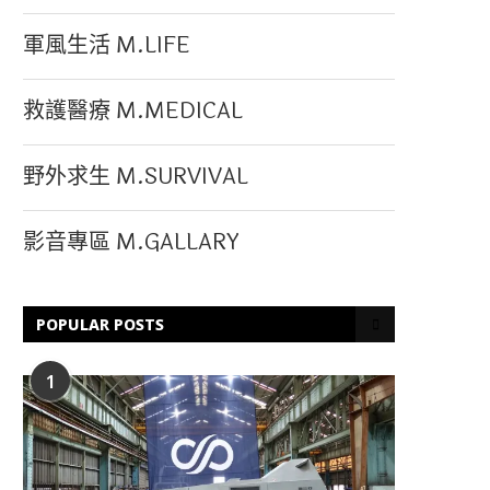
軍風生活 M.LIFE
救護醫療 M.MEDICAL
野外求生 M.SURVIVAL
影音專區 M.GALLARY
POPULAR POSTS
1