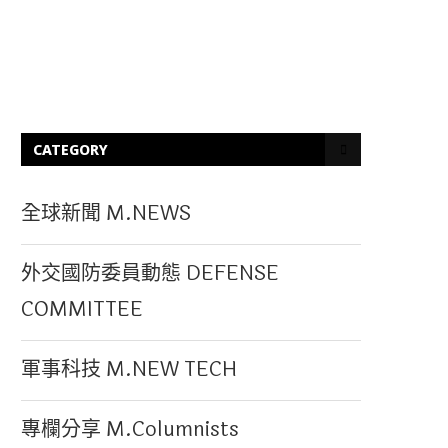
CATEGORY
全球新聞 M.NEWS
外交國防委員動態 DEFENSE
COMMITTEE
軍事科技 M.NEW TECH
專欄分享 M.Columnists