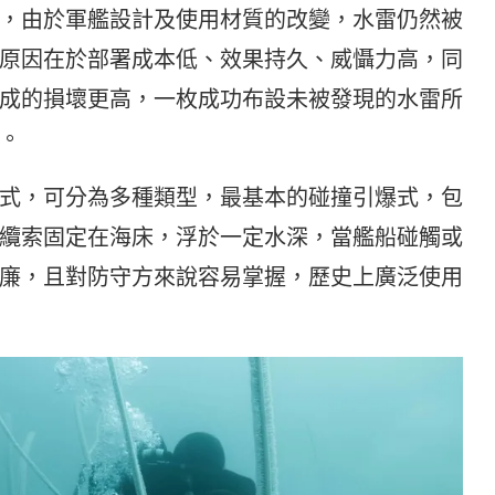
，由於軍艦設計及使用材質的改變，水雷仍然被
原因在於部署成本低、效果持久、威懾力高，同
成的損壞更高，一枚成功布設未被發現的水雷所
。
式，可分為多種類型，最基本的碰撞引爆式，包
纜索固定在海床，浮於一定水深，當艦船碰觸或
廉，且對防守方來說容易掌握，歷史上廣泛使用