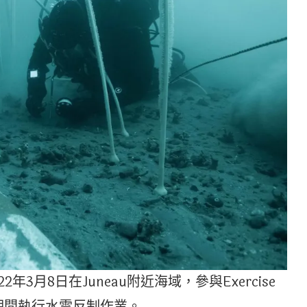
2022年3月8日在Juneau附近海域，參與Exercise
e 22期間執行水雷反制作業。