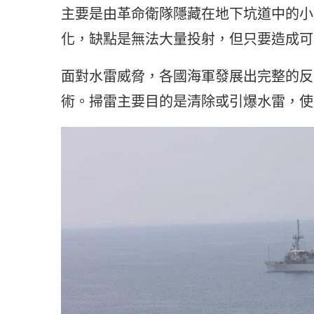
主要是由革命衛隊隱藏在地下坑道中的小
化，缺點是無法大量投射，但只要造成可
面對水雷威脅，各國海軍發展出完整的反
術。掃雷主要目的是清除或引爆水雷，使