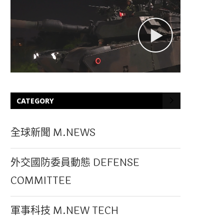
CATEGORY
全球新聞 M.NEWS
外交國防委員動態 DEFENSE
COMMITTEE
軍事科技 M.NEW TECH