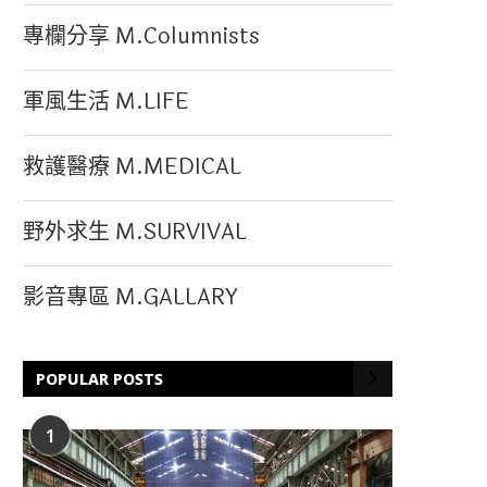
專欄分享 M.Columnists
軍風生活 M.LIFE
救護醫療 M.MEDICAL
野外求生 M.SURVIVAL
影音專區 M.GALLARY
POPULAR POSTS
1