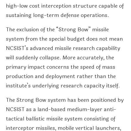
high-low cost interception structure capable of
sustaining long-term defense operations.
The exclusion of the “Strong Bow” missile
system from the special budget does not mean
NCSIST’s advanced missile research capability
will suddenly collapse. More accurately, the
primary impact concerns the speed of mass
production and deployment rather than the
institute’s underlying research capacity itself.
The Strong Bow system has been positioned by
NCSIST as a land-based medium-layer anti-
tactical ballistic missile system consisting of
interceptor missiles, mobile vertical launchers,