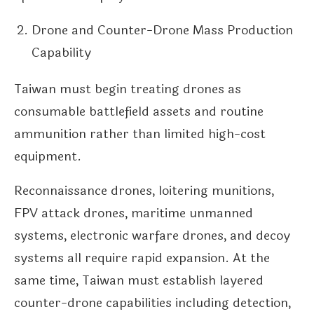
Drone and Counter-Drone Mass Production
Capability
Taiwan must begin treating drones as
consumable battlefield assets and routine
ammunition rather than limited high-cost
equipment.
Reconnaissance drones, loitering munitions,
FPV attack drones, maritime unmanned
systems, electronic warfare drones, and decoy
systems all require rapid expansion. At the
same time, Taiwan must establish layered
counter-drone capabilities including detection,