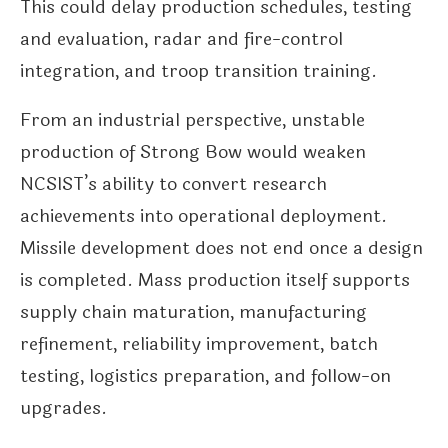
This could delay production schedules, testing
and evaluation, radar and fire-control
integration, and troop transition training.
From an industrial perspective, unstable
production of Strong Bow would weaken
NCSIST’s ability to convert research
achievements into operational deployment.
Missile development does not end once a design
is completed. Mass production itself supports
supply chain maturation, manufacturing
refinement, reliability improvement, batch
testing, logistics preparation, and follow-on
upgrades.