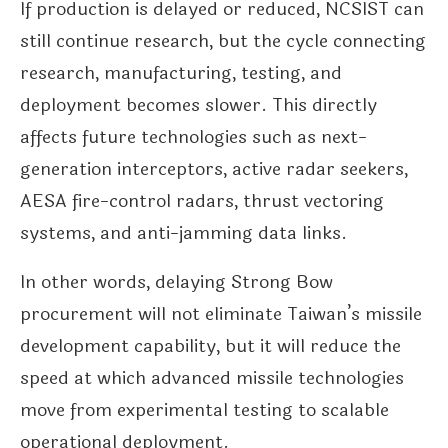
If production is delayed or reduced, NCSIST can
still continue research, but the cycle connecting
research, manufacturing, testing, and
deployment becomes slower. This directly
affects future technologies such as next-
generation interceptors, active radar seekers,
AESA fire-control radars, thrust vectoring
systems, and anti-jamming data links.
In other words, delaying Strong Bow
procurement will not eliminate Taiwan’s missile
development capability, but it will reduce the
speed at which advanced missile technologies
move from experimental testing to scalable
operational deployment.