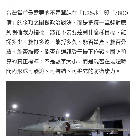
台灣當前最需要的不是單純在「1.25兆」與「7800
億」的金額之間做政治對決，而是把每一筆錢對應
到明確戰力指標，錢花下去要達到什麼樣目標、能
攔多少、能打多遠、能撐多久、能否量產、能否分
散、能否維修、能否在通訊受干擾下作戰。國防預
算的真正標準，不是數字大小，而是能否在最短時
間內形成可驗證、可持續、可擴充的防衛能力。