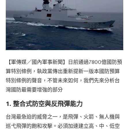
【軍傳媒／國內軍事新聞】日前通過7800億國防預
算特別條例，執政黨傳出重新提新一版本國防預算
特別條例的聲音，不管未來如何，我們先來分析台
灣國防最需要增強的部分
1.
整合式防空與反飛彈能力
台灣最急迫的威脅之一，是飛彈、火箭、無人機與
巡弋飛彈的飽和攻擊。必須加速建立高、中、低空