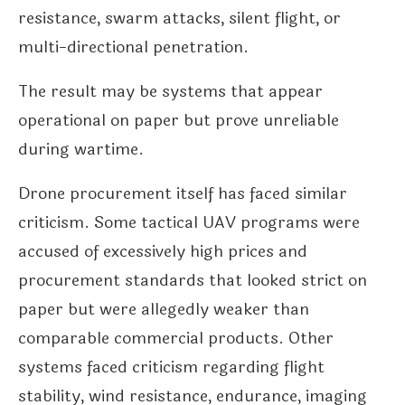
resistance, swarm attacks, silent flight, or
multi-directional penetration.
The result may be systems that appear
operational on paper but prove unreliable
during wartime.
Drone procurement itself has faced similar
criticism. Some tactical UAV programs were
accused of excessively high prices and
procurement standards that looked strict on
paper but were allegedly weaker than
comparable commercial products. Other
systems faced criticism regarding flight
stability, wind resistance, endurance, imaging