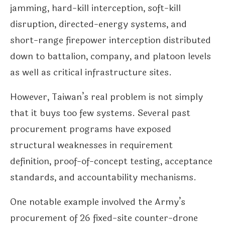
jamming, hard-kill interception, soft-kill
disruption, directed-energy systems, and
short-range firepower interception distributed
down to battalion, company, and platoon levels
as well as critical infrastructure sites.
However, Taiwan’s real problem is not simply
that it buys too few systems. Several past
procurement programs have exposed
structural weaknesses in requirement
definition, proof-of-concept testing, acceptance
standards, and accountability mechanisms.
One notable example involved the Army’s
procurement of 26 fixed-site counter-drone