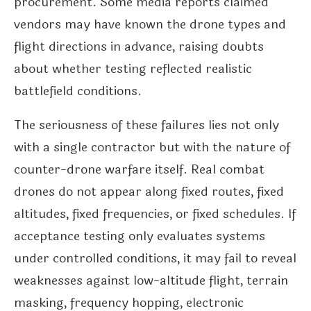
procurement. Some media reports claimed
vendors may have known the drone types and
flight directions in advance, raising doubts
about whether testing reflected realistic
battlefield conditions.
The seriousness of these failures lies not only
with a single contractor but with the nature of
counter-drone warfare itself. Real combat
drones do not appear along fixed routes, fixed
altitudes, fixed frequencies, or fixed schedules. If
acceptance testing only evaluates systems
under controlled conditions, it may fail to reveal
weaknesses against low-altitude flight, terrain
masking, frequency hopping, electronic