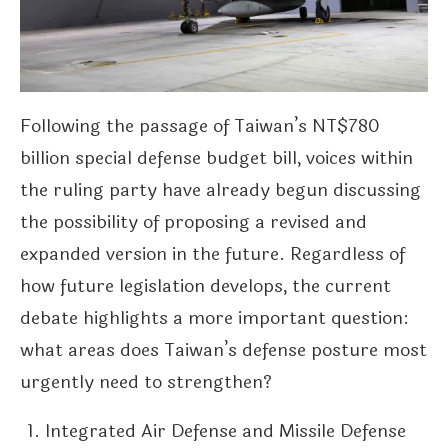
Following the passage of Taiwan’s NT$780
billion special defense budget bill, voices within
the ruling party have already begun discussing
the possibility of proposing a revised and
expanded version in the future. Regardless of
how future legislation develops, the current
debate highlights a more important question:
what areas does Taiwan’s defense posture most
urgently need to strengthen?
Integrated Air Defense and Missile Defense