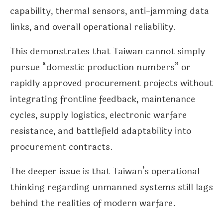
capability, thermal sensors, anti-jamming data
links, and overall operational reliability.
This demonstrates that Taiwan cannot simply
pursue “domestic production numbers” or
rapidly approved procurement projects without
integrating frontline feedback, maintenance
cycles, supply logistics, electronic warfare
resistance, and battlefield adaptability into
procurement contracts.
The deeper issue is that Taiwan’s operational
thinking regarding unmanned systems still lags
behind the realities of modern warfare.