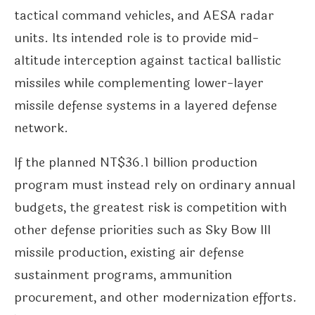
tactical command vehicles, and AESA radar
units. Its intended role is to provide mid-
altitude interception against tactical ballistic
missiles while complementing lower-layer
missile defense systems in a layered defense
network.
If the planned NT$36.1 billion production
program must instead rely on ordinary annual
budgets, the greatest risk is competition with
other defense priorities such as Sky Bow III
missile production, existing air defense
sustainment programs, ammunition
procurement, and other modernization efforts.