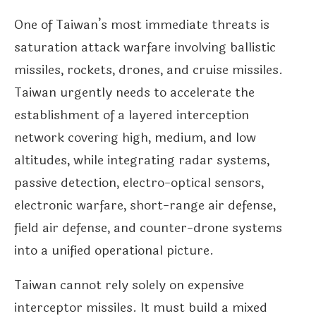
One of Taiwan’s most immediate threats is
saturation attack warfare involving ballistic
missiles, rockets, drones, and cruise missiles.
Taiwan urgently needs to accelerate the
establishment of a layered interception
network covering high, medium, and low
altitudes, while integrating radar systems,
passive detection, electro-optical sensors,
electronic warfare, short-range air defense,
field air defense, and counter-drone systems
into a unified operational picture.
Taiwan cannot rely solely on expensive
interceptor missiles. It must build a mixed