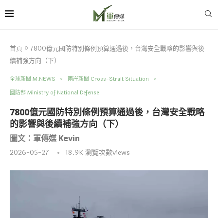
首頁
»
7800億元國防特別條例預算通過後，台灣安全戰略的影響與後
續補強方向（下）
全球新聞 M.NEWS
兩岸新聞 Cross-Strait Situation
國防部 Ministry of National Defense
7800億元國防特別條例預算通過後，台灣安全戰略
的影響與後續補強方向（下）
圖文：軍傳媒 Kevin
2026-05-27
18.9K
瀏覽次數views