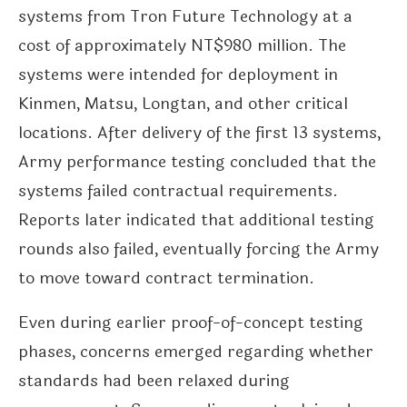
systems from Tron Future Technology at a
cost of approximately NT$980 million. The
systems were intended for deployment in
Kinmen, Matsu, Longtan, and other critical
locations. After delivery of the first 13 systems,
Army performance testing concluded that the
systems failed contractual requirements.
Reports later indicated that additional testing
rounds also failed, eventually forcing the Army
to move toward contract termination.
Even during earlier proof-of-concept testing
phases, concerns emerged regarding whether
standards had been relaxed during