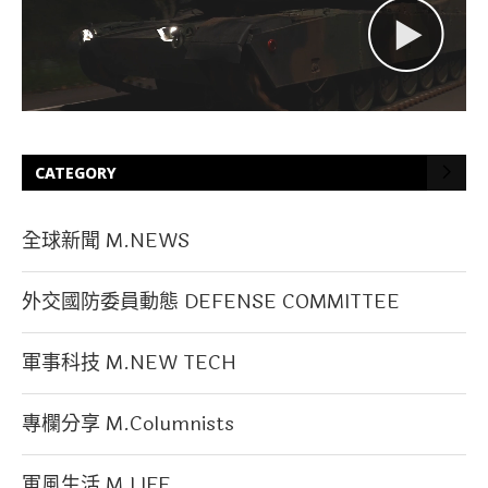
CATEGORY
全球新聞 M.NEWS
外交國防委員動態 DEFENSE COMMITTEE
軍事科技 M.NEW TECH
專欄分享 M.Columnists
軍風生活 M.LIFE