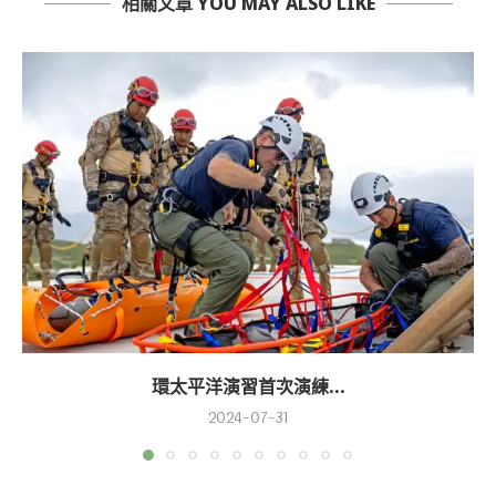
相關文章 YOU MAY ALSO LIKE
環太平洋演習首次演練...
2024-07-31