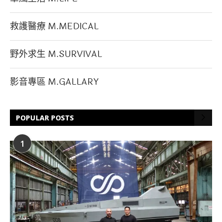
救護醫療 M.MEDICAL
野外求生 M.SURVIVAL
影音專區 M.GALLARY
POPULAR POSTS
1