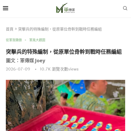
首頁
»
突擊兵的特殊編制，從原單位骨幹到戰時任務編組
從軍我驕傲
軍風大觀園
突擊兵的特殊編制，從原單位骨幹到戰時任務編組
圖文：軍傳媒 Joey
2026-07-09
10.7K
瀏覽次數views