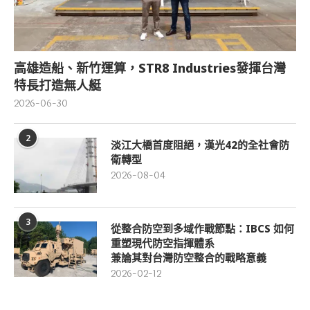
高雄造船、新竹運算，STR8 Industries發揮台灣
特長打造無人艇
2026-06-30
2
淡江大橋首度阻絕，漢光42的全社會防
衛轉型
2026-08-04
3
從整合防空到多域作戰節點：IBCS 如何
重塑現代防空指揮體系
兼論其對台灣防空整合的戰略意義
2026-02-12