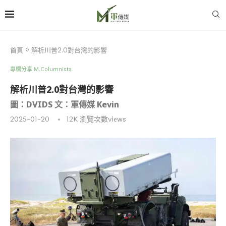
首頁
»
解析川普2.0對台灣的影響
專欄分享 M.Columnists
解析川普2.0對台灣的影響
圖：DVIDS 文：軍傳媒 Kevin
2025-01-20
12K
瀏覽次數views