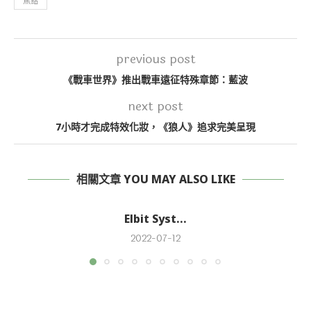
焦點
previous post
《戰車世界》推出戰車遠征特殊章節：藍波
next post
7小時才完成特效化妝，《狼人》追求完美呈現
相關文章 YOU MAY ALSO LIKE
Elbit Syst...
2022-07-12