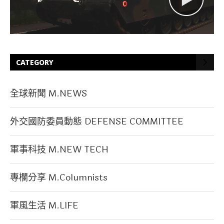
CATEGORY
全球新聞 M.NEWS
外交國防委員動態 DEFENSE COMMITTEE
軍事科技 M.NEW TECH
專欄分享 M.Columnists
軍風生活 M.LIFE