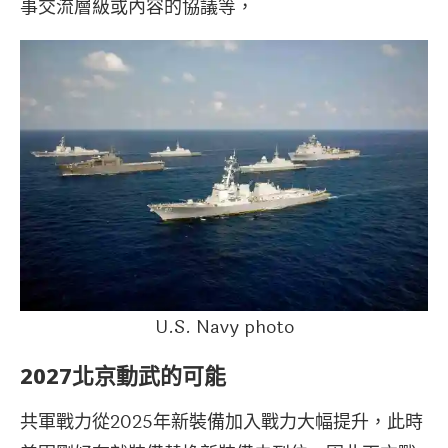
事交流層級或內容的協議等，
U.S. Navy photo
2027北京動武的可能
共軍戰力從2025年新裝備加入戰力大幅提升，此時