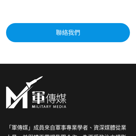
聯絡我們
「軍傳媒」成員來自軍事專業學者、資深媒體從業