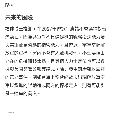
略。
未來的風險
揭仲博士推測，在2027年習近平應該不會選擇對台
灣動武，因為共軍尚不具備足夠的戰略投送能力及
與美軍並駕齊驅的指管能力，且習近平牢牢掌握解
放軍的軍權，黨內不會有人敢挑戰他，不需要藉由
外在的危機轉移焦點，且其個人力士定位也可以透
過與美國簽署公報等達成，除非發生兩岸難以掌控
的意外事件，例如台海上空曾經數次出現解放軍空
軍以激進的舉動造成兩方的擦槍走火，則有可能引
發一連串的衝突。