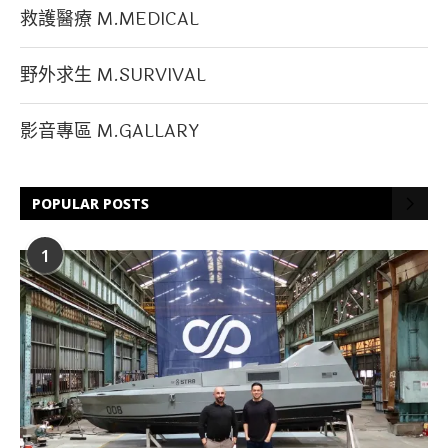
救護醫療 M.MEDICAL
野外求生 M.SURVIVAL
影音專區 M.GALLARY
POPULAR POSTS
1